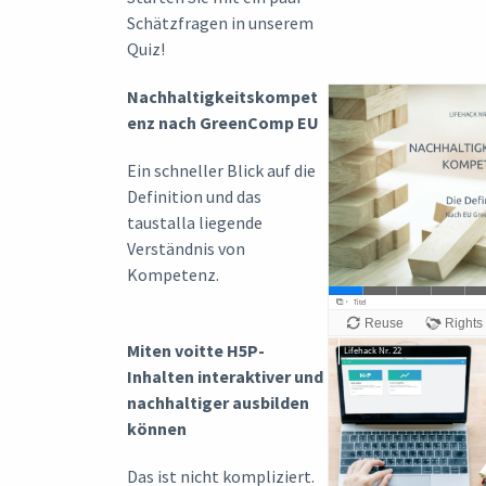
Schätzfragen in unserem
Quiz!
Nachhaltigkeitskompet
enz
nach GreenComp EU
Ein schneller Blick auf die
Definition und das
taustalla liegende
Verständnis von
Kompetenz.
Miten voitte H5P-
Inhalten interaktiver und
nachhaltiger ausbilden
können
Das ist nicht kompliziert.