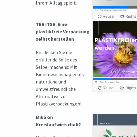
Ihrem Alltag spielt.
TEE ITSE: Eine
plastikfreie Verpackung
selbst herstellen
Entdecken Sie die
erfüllende Seite des
Selbermachens: Mit
Bienenwachspapier als
natürliche und
umweltfreundliche
Alternative zu
Plastikverpackungen!
Mikä on
Kreislaufwirtschaft?