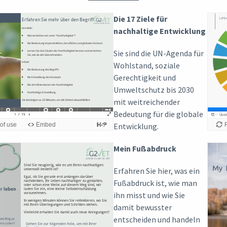
Die 17 Ziele für
nachhaltige Entwicklung
Sie sind die UN-Agenda für
Wohlstand, soziale
Gerechtigkeit und
Umweltschutz bis 2030
mit weitreichender
Bedeutung für die globale
Entwicklung.
Mein Fußabdruck
Erfahren Sie hier, was ein
Fußabdruck ist, wie man
ihn misst und wie Sie
damit bewusster
entscheiden und handeln