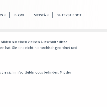
KS
BLOGI
MEISTÄ
YHTEYSTIEDOT
ilden nur einen kleinen Ausschnitt diese
n hat. Sie sind nicht hierarchisch geordnet und
 Sie sich im Vollbildmodus befinden. Mit der