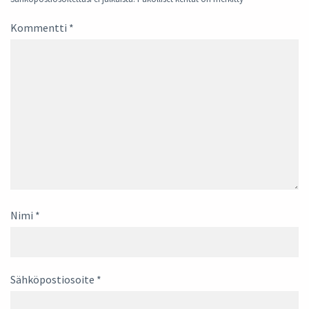
Kommentti
*
Nimi
*
Sähköpostiosoite
*